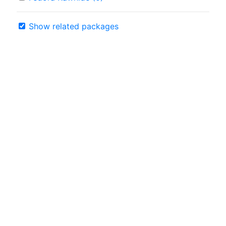
Show related packages