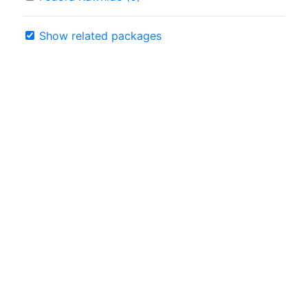
Show related packages