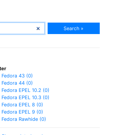
Search »
lter
Fedora 43 (0)
Fedora 44 (0)
Fedora EPEL 10.2 (0)
Fedora EPEL 10.3 (0)
Fedora EPEL 8 (0)
Fedora EPEL 9 (0)
Fedora Rawhide (0)