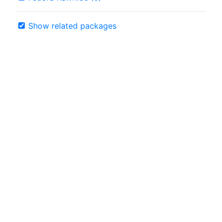
Show related packages