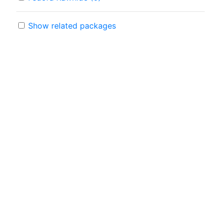
Show related packages