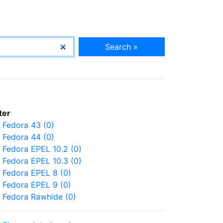
Search »
lter
Fedora 43 (0)
Fedora 44 (0)
Fedora EPEL 10.2 (0)
Fedora EPEL 10.3 (0)
Fedora EPEL 8 (0)
Fedora EPEL 9 (0)
Fedora Rawhide (0)