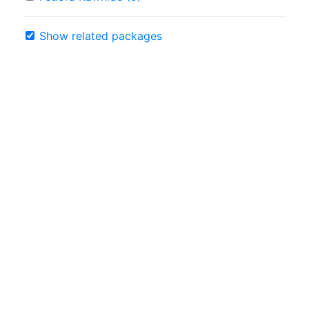
Show related packages