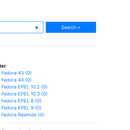
Search »
lter
Fedora 43 (0)
Fedora 44 (0)
Fedora EPEL 10.2 (0)
Fedora EPEL 10.3 (0)
Fedora EPEL 8 (0)
Fedora EPEL 9 (0)
Fedora Rawhide (0)