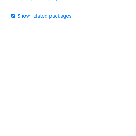
Show related packages