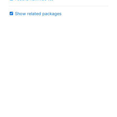
Show related packages