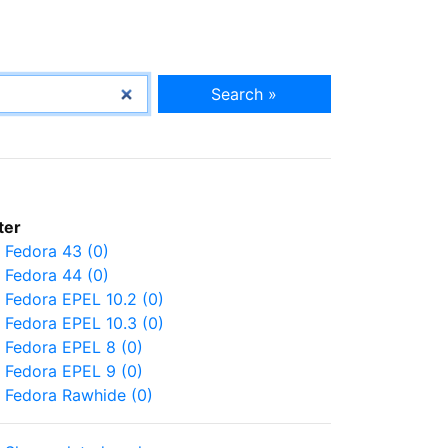
Search »
lter
Fedora 43 (0)
Fedora 44 (0)
Fedora EPEL 10.2 (0)
Fedora EPEL 10.3 (0)
Fedora EPEL 8 (0)
Fedora EPEL 9 (0)
Fedora Rawhide (0)