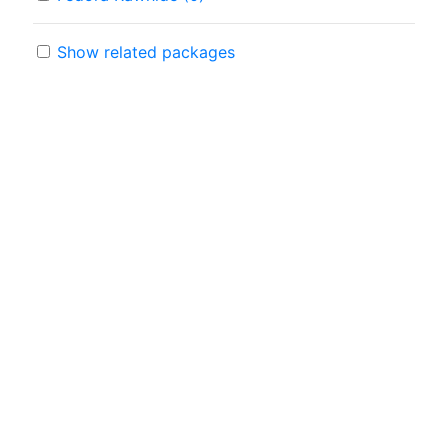
Show related packages