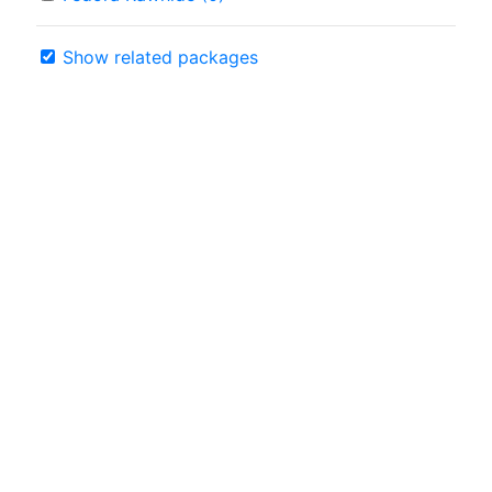
Show related packages