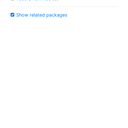
Show related packages