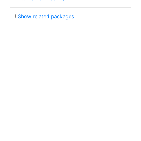
Show related packages