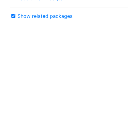
Show related packages