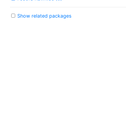
Show related packages