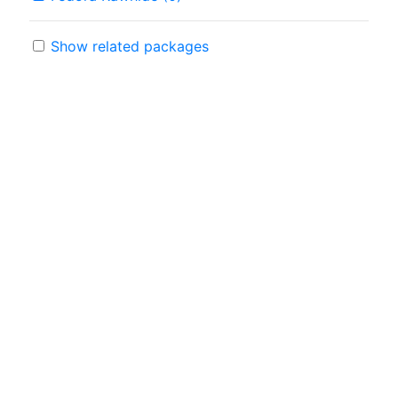
Show related packages