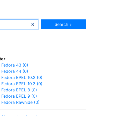
Search »
lter
Fedora 43 (0)
Fedora 44 (0)
Fedora EPEL 10.2 (0)
Fedora EPEL 10.3 (0)
Fedora EPEL 8 (0)
Fedora EPEL 9 (0)
Fedora Rawhide (0)