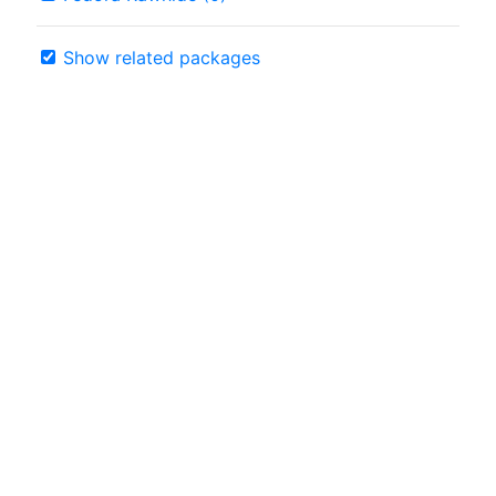
Show related packages