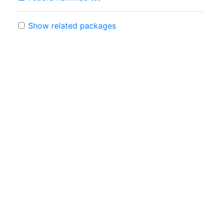
Show related packages