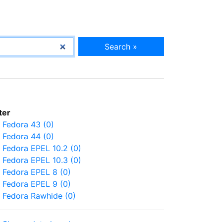
Search »
lter
Fedora 43 (0)
Fedora 44 (0)
Fedora EPEL 10.2 (0)
Fedora EPEL 10.3 (0)
Fedora EPEL 8 (0)
Fedora EPEL 9 (0)
Fedora Rawhide (0)