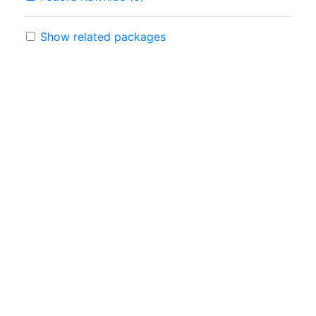
Show related packages