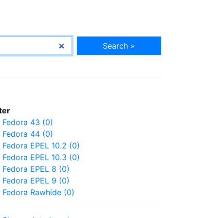
Search »
lter
Fedora 43 (0)
Fedora 44 (0)
Fedora EPEL 10.2 (0)
Fedora EPEL 10.3 (0)
Fedora EPEL 8 (0)
Fedora EPEL 9 (0)
Fedora Rawhide (0)