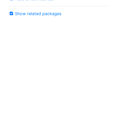
Show related packages