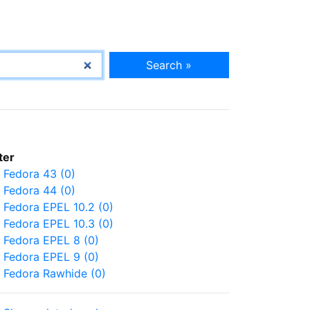
Search »
lter
Fedora 43 (0)
Fedora 44 (0)
Fedora EPEL 10.2 (0)
Fedora EPEL 10.3 (0)
Fedora EPEL 8 (0)
Fedora EPEL 9 (0)
Fedora Rawhide (0)