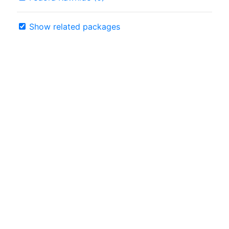
Show related packages