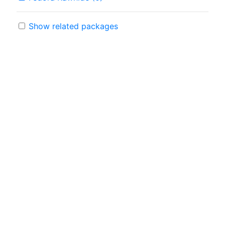
Show related packages