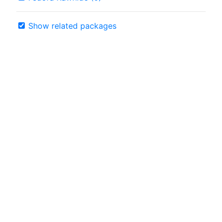
Show related packages