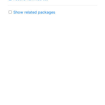
Show related packages