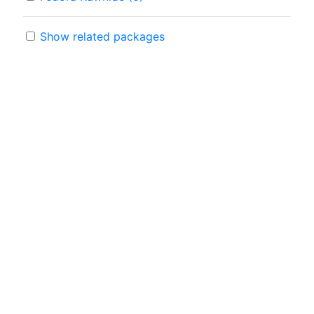
Show related packages