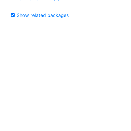
Show related packages