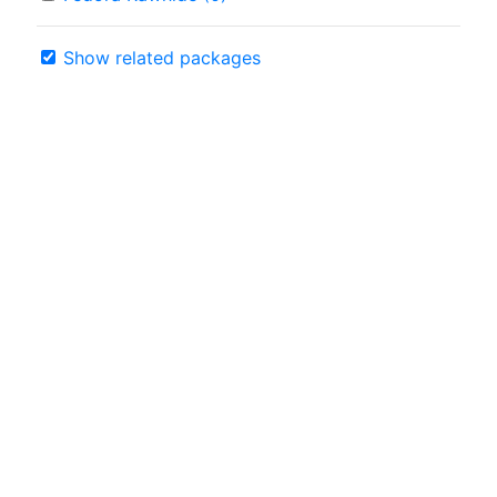
Show related packages