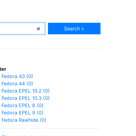
Search »
lter
Fedora 43 (0)
Fedora 44 (0)
Fedora EPEL 10.2 (0)
Fedora EPEL 10.3 (0)
Fedora EPEL 8 (0)
Fedora EPEL 9 (0)
Fedora Rawhide (0)