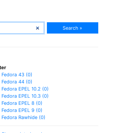
Search »
lter
Fedora 43 (0)
Fedora 44 (0)
Fedora EPEL 10.2 (0)
Fedora EPEL 10.3 (0)
Fedora EPEL 8 (0)
Fedora EPEL 9 (0)
Fedora Rawhide (0)