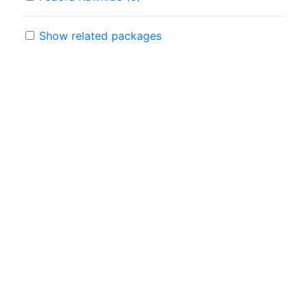
Show related packages