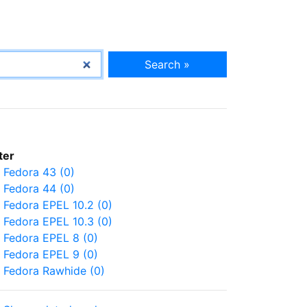
Search »
lter
Fedora 43 (0)
Fedora 44 (0)
Fedora EPEL 10.2 (0)
Fedora EPEL 10.3 (0)
Fedora EPEL 8 (0)
Fedora EPEL 9 (0)
Fedora Rawhide (0)