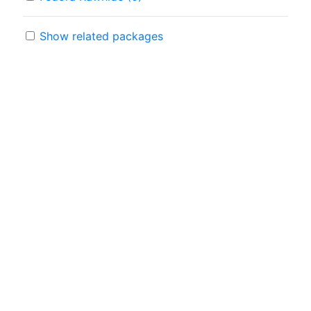
Show related packages