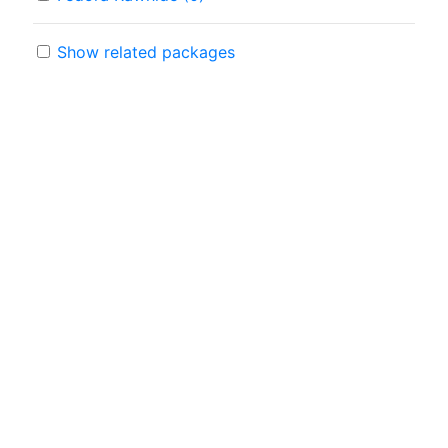
Show related packages