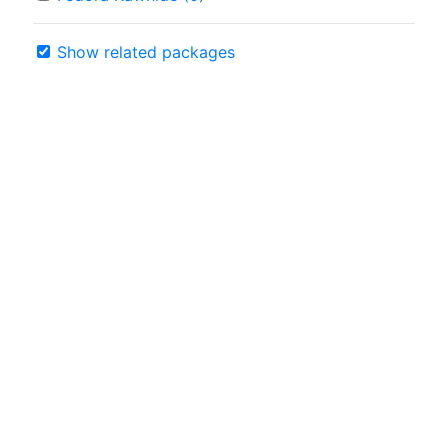
Show related packages