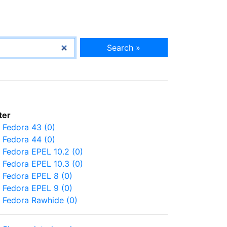
Search »
lter
Fedora 43 (0)
Fedora 44 (0)
Fedora EPEL 10.2 (0)
Fedora EPEL 10.3 (0)
Fedora EPEL 8 (0)
Fedora EPEL 9 (0)
Fedora Rawhide (0)