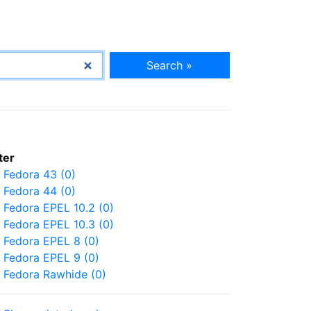
Search »
lter
Fedora 43 (0)
Fedora 44 (0)
Fedora EPEL 10.2 (0)
Fedora EPEL 10.3 (0)
Fedora EPEL 8 (0)
Fedora EPEL 9 (0)
Fedora Rawhide (0)