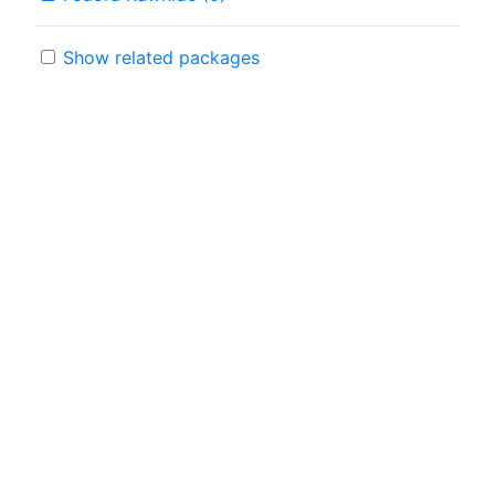
Show related packages