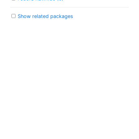
Show related packages