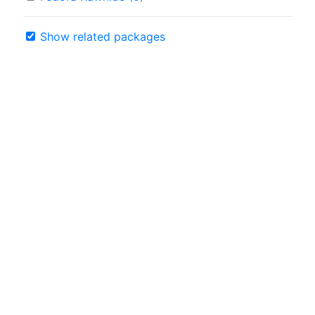
Show related packages