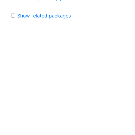
Show related packages