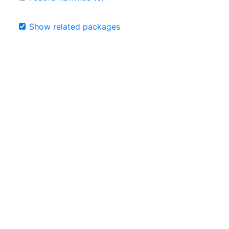
Show related packages