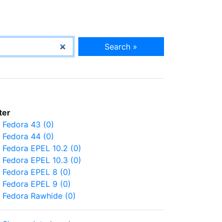
Search »
lter
Fedora 43 (0)
Fedora 44 (0)
Fedora EPEL 10.2 (0)
Fedora EPEL 10.3 (0)
Fedora EPEL 8 (0)
Fedora EPEL 9 (0)
Fedora Rawhide (0)