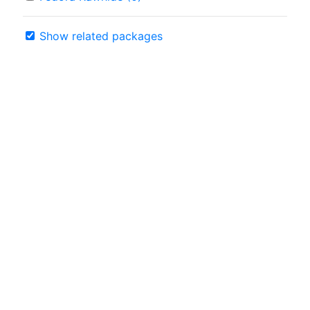
Show related packages