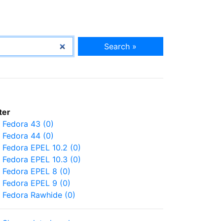
Search »
lter
Fedora 43 (0)
Fedora 44 (0)
Fedora EPEL 10.2 (0)
Fedora EPEL 10.3 (0)
Fedora EPEL 8 (0)
Fedora EPEL 9 (0)
Fedora Rawhide (0)